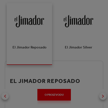
El Jimador Reposado
El Jimador Silver
EL JIMADOR REPOSADO
O PROIZVODU